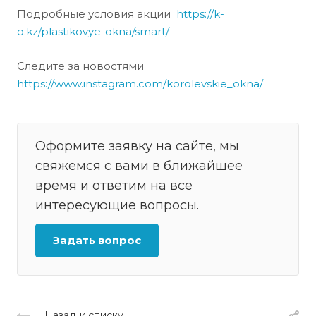
Подробные условия акции
https://k-
o.kz/plastikovye-okna/smart/
Следите за новостями
https://www.instagram.com/korolevskie_okna/
Оформите заявку на сайте, мы
свяжемся с вами в ближайшее
время и ответим на все
интересующие вопросы.
Задать вопрос
Назад к списку