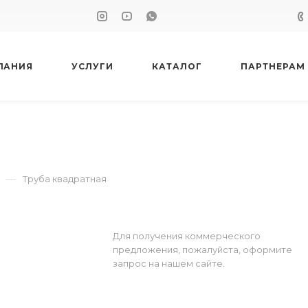
ПАНИЯ
УСЛУГИ
КАТАЛОГ
ПАРТНЕРАМ
—
Труба квадратная
Для получения коммерческого
предложения, пожалуйста, оформите
запрос на нашем сайте.