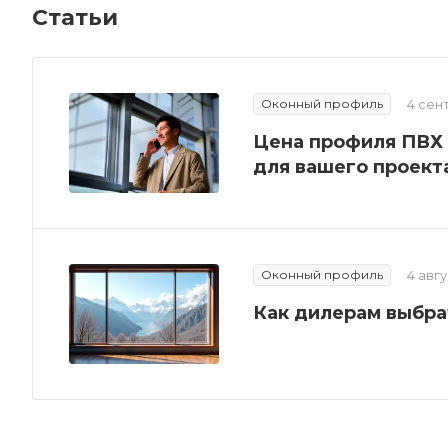
Статьи
Оконный профиль
4 сен
Цена профиля ПВХ 
для вашего проект
Оконный профиль
4 авг
Как дилерам выбра