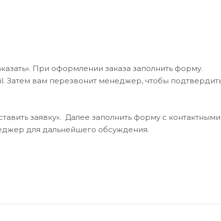
казать». При оформлении заказа заполнить форму.
l. Затем вам перезвонит менеджер, чтобы подтвердит
тавить заявку». Далее заполнить форму с контактными
неджер для дальнейшего обсуждения.