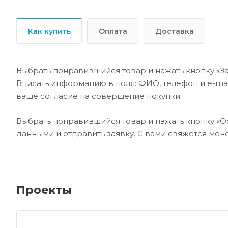
Как купить
Оплата
Доставка
Выбрать понравившийся товар и нажать кнопку «За
Вписать информацию в поля: ФИО, телефон и e-mai
ваше согласие на совершение покупки.
Выбрать понравившийся товар и нажать кнопку «Ос
данными и отправить заявку. С вами свяжется ме
Проекты