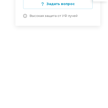
Задать вопрос
Высокая защита от УФ лучей