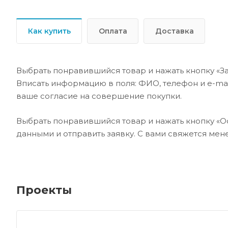
Как купить
Оплата
Доставка
Выбрать понравившийся товар и нажать кнопку «За
Вписать информацию в поля: ФИО, телефон и e-mai
ваше согласие на совершение покупки.
Выбрать понравившийся товар и нажать кнопку «Ос
данными и отправить заявку. С вами свяжется ме
Проекты