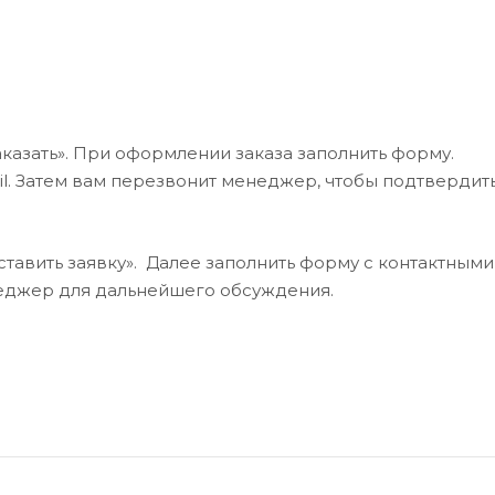
казать». При оформлении заказа заполнить форму.
l. Затем вам перезвонит менеджер, чтобы подтвердит
тавить заявку». Далее заполнить форму с контактными
неджер для дальнейшего обсуждения.