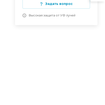
Задать вопрос
Высокая защита от УФ лучей