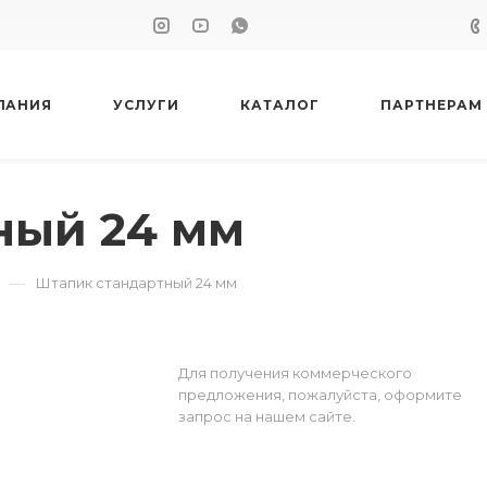
ПАНИЯ
УСЛУГИ
КАТАЛОГ
ПАРТНЕРАМ
ный 24 мм
—
Штапик стандартный 24 мм
Для получения коммерческого
предложения, пожалуйста, оформите
запрос на нашем сайте.