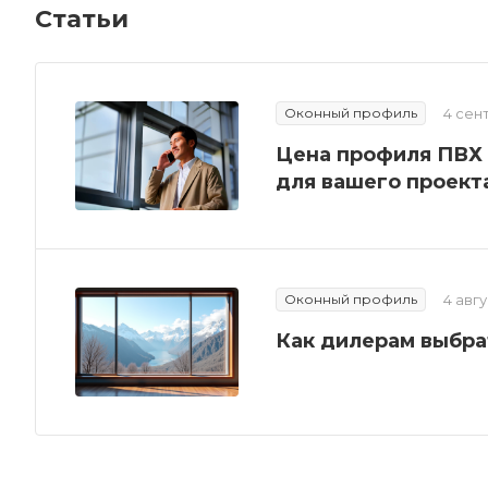
Статьи
Оконный профиль
4 сен
Цена профиля ПВХ 
для вашего проект
Оконный профиль
4 авг
Как дилерам выбра