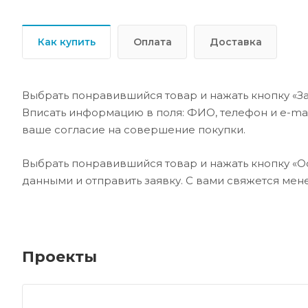
Как купить
Оплата
Доставка
Выбрать понравившийся товар и нажать кнопку «За
Вписать информацию в поля: ФИО, телефон и e-mai
ваше согласие на совершение покупки.
Выбрать понравившийся товар и нажать кнопку «Ос
данными и отправить заявку. С вами свяжется ме
Проекты