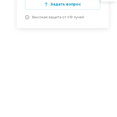
Задать вопрос
Высокая защита от УФ лучей